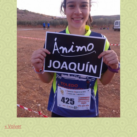
« Volver