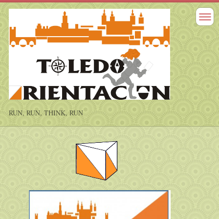
RUN, RUN, THINK, RUN