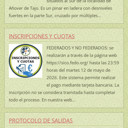
situados al Sur de la localidad de
Añover de Tajo. Es un pinar en ladera con desniveles
fuertes en la parte Sur, cruzado por múltiples...
INSCRIPCIONES Y CUOTAS
FEDERADOS Y NO FEDERADOS: se
realizarán a través de la página web
https://sico.fedo.org/ hasta las 23:59
horas del martes 12 de mayo de
2026. Este sistema permite realizar
el pago mediante tarjeta bancaria. La
inscripción no se considera tramitada hasta completar
todo el proceso. En nuestra web...
PROTOCOLO DE SALIDAS