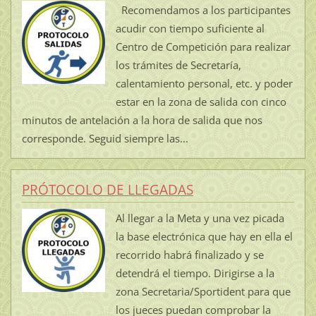
Recomendamos a los participantes
acudir con tiempo suficiente al
Centro de Competición para realizar
los trámites de Secretaría,
calentamiento personal, etc. y poder
estar en la zona de salida con cinco
minutos de antelación a la hora de salida que nos
corresponde. Seguid siempre las...
PRÓTOCOLO DE LLEGADAS
Al llegar a la Meta y una vez picada
la base electrónica que hay en ella el
recorrido habrá finalizado y se
detendrá el tiempo. Dirigirse a la
zona Secretaria/Sportident para que
los jueces puedan comprobar la