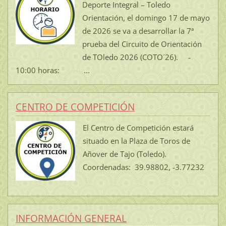
Deporte Integral – Toledo
Orientación, el domingo 17 de mayo
de 2026 se va a desarrollar la 7ª
prueba del Circuito de Orientación
de TOledo 2026 (COTO´26). -
10:00 horas: ...
CENTRO DE COMPETICIÓN
El Centro de Competición estará
situado en la Plaza de Toros de
Añover de Tajo (Toledo).
Coordenadas: 39.98802, -3.77232
INFORMACIÓN GENERAL