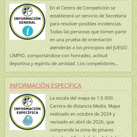
En el Centro de Competición se
establecerá un servicio de Secretaría
para resolver posibles incidencias.
Todas las personas que tomen parte
en una prueba de orientación
atenderán a los principios del JUEGO
LIMPIO, comportándose con honradez, actitud
deportiva y espíritu de amistad. Los competidores...
INFORMACIÓN ESPECÍFICA
La escala del mapa es 1:5.000.
Carrera de distancia Media. Mapa
realizado en octubre de 2024 y
revisado en abril de 2026, que
comprende la zona de pinares