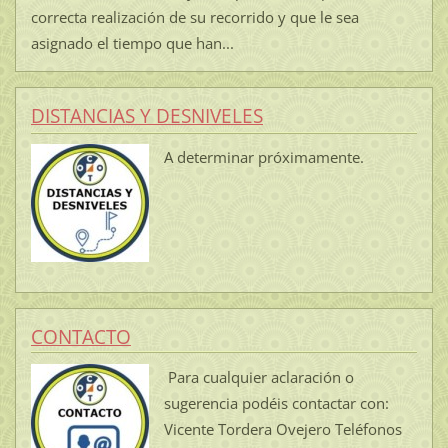
correcta realización de su recorrido y que le sea
asignado el tiempo que han...
DISTANCIAS Y DESNIVELES
A determinar próximamente.
CONTACTO
Para cualquier aclaración o
sugerencia podéis contactar con:
Vicente Tordera Ovejero Teléfonos