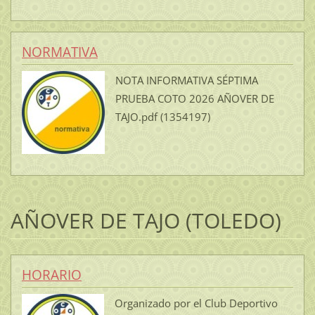
NORMATIVA
NOTA INFORMATIVA SÉPTIMA
PRUEBA COTO 2026 AÑOVER DE
TAJO.pdf (1354197)
AÑOVER DE TAJO (TOLEDO)
HORARIO
Organizado por el Club Deportivo