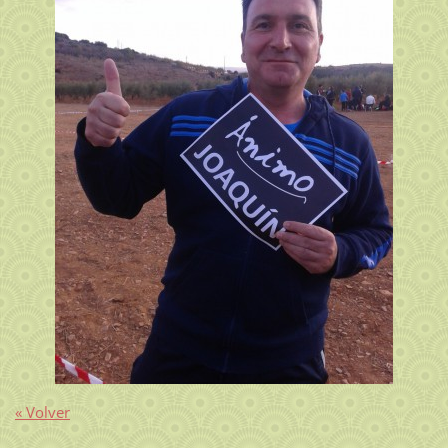
« Volver