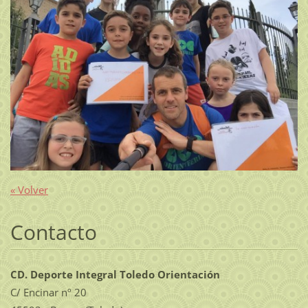
« Volver
Contacto
CD. Deporte Integral Toledo Orientación
C/ Encinar nº 20