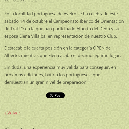
En la localidad portuguesa de Aveiro se ha celebrado este
sábado 14 de octubre el Campeonato Ibérico de Orientación
de Trai-lO en la que han participado Alberto del Dedo y su
esposa Elena Villalba, en representación de nuestro Club.
Destacable la cuarta posición en la categoría OPEN de
Alberto, mientras que Elena acabó el decimoséptimo lugar.
Sin duda, una experiencia muy válida para conseguir, en
próximas ediciones, batir a los portugueses, que
demuestran un gran nivel de preparación.
« Volver