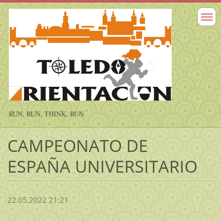
RUN, RUN, THINK, RUN
CAMPEONATO DE
ESPAÑA UNIVERSITARIO
22.05.2022 21:21