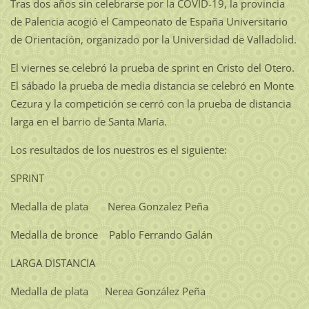
Tras dos años sin celebrarse por la COVID-19, la provincia
de Palencia acogió el Campeonato de España Universitario
de Orientación, organizado por la Universidad de Valladolid.
El viernes se celebró la prueba de sprint en Cristo del Otero.
El sábado la prueba de media distancia se celebró en Monte
Cezura y la competición se cerró con la prueba de distancia
larga en el barrio de Santa María.
Los resultados de los nuestros es el siguiente:
SPRINT
Medalla de plata Nerea Gonzalez Peña
Medalla de bronce Pablo Ferrando Galán
LARGA DISTANCIA
Medalla de plata Nerea González Peña