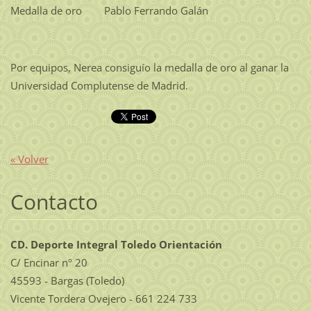
Medalla de oro Pablo Ferrando Galán
Por equipos, Nerea consiguío la medalla de oro al ganar la
Universidad Complutense de Madrid.
« Volver
Contacto
CD. Deporte Integral Toledo Orientación
C/ Encinar nº 20
45593 - Bargas (Toledo)
Vicente Tordera Ovejero - 661 224 733