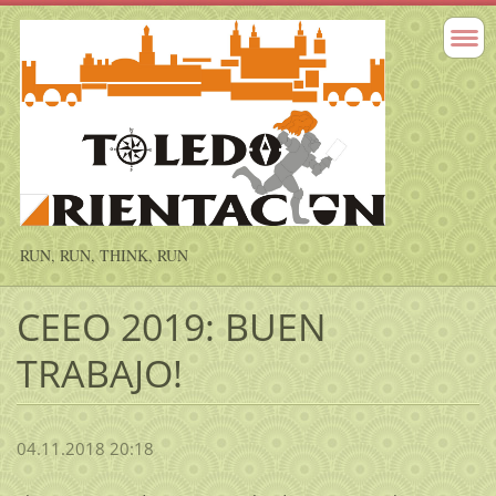
RUN, RUN, THINK, RUN
CEEO 2019: BUEN
TRABAJO!
04.11.2018 20:18