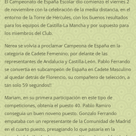
El Campeonato de España Escolar dio comienzo el viernes 2
de noviembre con la celebración de la media distancia, en el
entorno de la Torre de Hércules, con los buenos resultados
para los equipos de Castilla-La Mancha y por supuesto para
los miembros del Club.
Nerea se volvía a proclamar Campeona de España en la
categoría de Cadete Femenino, por delante de las
representantes de Andalucía y Castilla-León. Pablo Ferrando
se convertía en subcampeón de España en Cadete Masculino
al quedar detrás de Florencio, su compañero de selección, a
tan solo 59 segundos!!
Mariam, en su primera participación en este tipo de
competiciones, obtenía el puesto 40. Pablo Ramiro
conseguía un buen noveno puesto. Gonzalo Ferrando
empataba con un representante de la Comunidad de Madrid
en el cuarto puesto, presagiando lo que pasaría en la