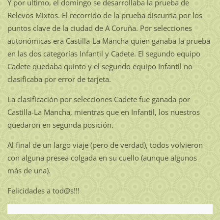
Y por ultimo, el domingo se desarrollaba la prueba de
Relevos Mixtos. El recorrido de la prueba discurría por los
puntos clave de la ciudad de A Coruña. Por selecciones
autonómicas era Castilla-La Mancha quien ganaba la prueba
en las dos categorías Infantil y Cadete. El segundo equipo
Cadete quedaba quinto y el segundo equipo Infantil no
clasificaba por error de tarjeta.
La clasificación por selecciones Cadete fue ganada por
Castilla-La Mancha, mientras que en Infantil, los nuestros
quedaron en segunda posición.
Al final de un largo viaje (pero de verdad), todos volvieron
con alguna presea colgada en su cuello (aunque algunos
más de una).
Felicidades a tod@s!!!