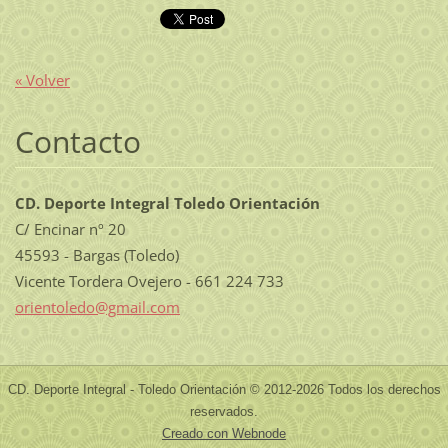
« Volver
Contacto
CD. Deporte Integral Toledo Orientación
C/ Encinar nº 20
45593 - Bargas (Toledo)
Vicente Tordera Ovejero - 661 224 733
orientol
edo@gmai
l.com
CD. Deporte Integral - Toledo Orientación © 2012-2026 Todos los derechos
reservados.
Creado con Webnode