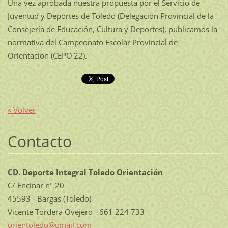
Una vez aprobada nuestra propuesta por el Servicio de
Juventud y Deportes de Toledo (Delegación Provincial de la
Consejería de Educación, Cultura y Deportes), publicamos la
normativa del Campeonato Escolar Provincial de
Orientación (CEPO'22).
« Volver
Contacto
CD. Deporte Integral Toledo Orientación
C/ Encinar nº 20
45593 - Bargas (Toledo)
Vicente Tordera Ovejero - 661 224 733
orientol
edo@gmai
l.com