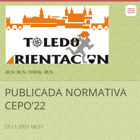
RUN, RUN, THINK, RUN
PUBLICADA NORMATIVA
CEPO'22
25.11.2021 08:57