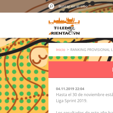
Inicio
>
RANKING PROVISIONAL L
04.11.2019 22:04
Hasta el 30 de noviembre está 
Liga Sprint 2019.
Los resultados de este año han