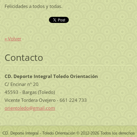
Felicidades a todos y todas.
« Volver
Contacto
CD. Deporte Integral Toledo Orientación
C/ Encinar nº 20
45593 - Bargas (Toledo)
Vicente Tordera Ovejero - 661 224 733
orientol
edo@gmai
l.com
CD. Deporte Integral - Toledo Orientación © 2012-2026 Todos los derechos