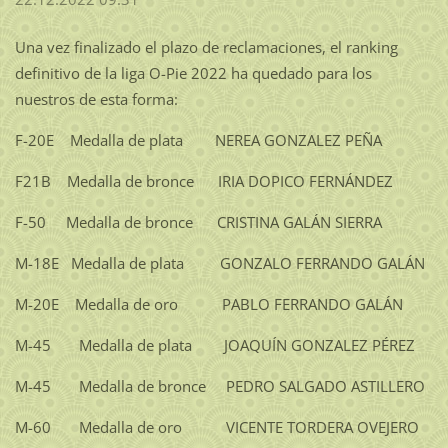
Una vez finalizado el plazo de reclamaciones, el ranking
definitivo de la liga O-Pie 2022 ha quedado para los
nuestros de esta forma:
F-20E Medalla de plata NEREA GONZALEZ PEÑA
F21B Medalla de bronce IRIA DOPICO FERNÁNDEZ
F-50 Medalla de bronce CRISTINA GALÁN SIERRA
M-18E Medalla de plata GONZALO FERRANDO GALÁN
M-20E Medalla de oro PABLO FERRANDO GALÁN
M-45 Medalla de plata JOAQUÍN GONZALEZ PÉREZ
M-45 Medalla de bronce PEDRO SALGADO ASTILLERO
M-60 Medalla de oro VICENTE TORDERA OVEJERO