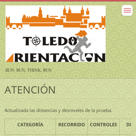
RUN, RUN, THINK, RUN
ATENCIÓN
Actualizada las distancias y desniveles de la prueba.
CATEGORÍA
RECORRIDO
CONTROLES
DIS