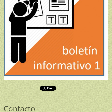
Contacto