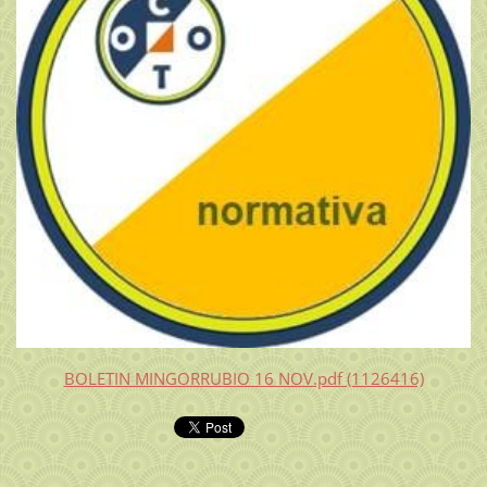
BOLETIN MINGORRUBIO 16 NOV.pdf (1126416)