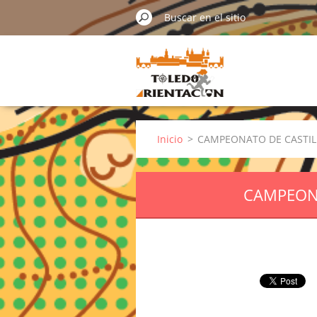
Inicio
>
CAMPEONATO DE CASTILL
CAMPEONA