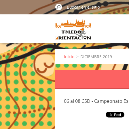
Inicio
>
DICIEMBRE 2019
06 al 08 CSD - Campeonato Es