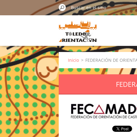
Inicio
>
FEDERACIÓN DE ORIENT
FEDER