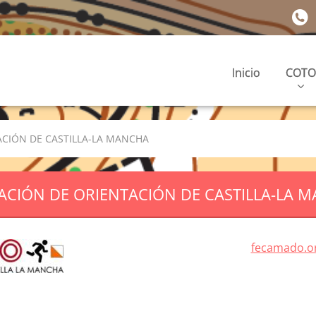
Inicio
COTO
ACIÓN DE CASTILLA-LA MANCHA
ACIÓN DE ORIENTACIÓN DE CASTILLA-LA 
fecamado.o