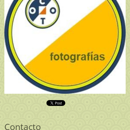
Contacto