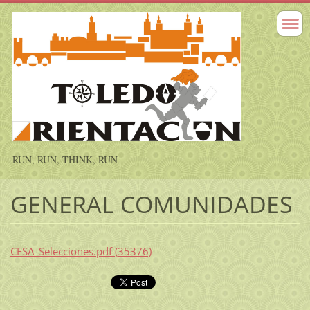
RUN, RUN, THINK, RUN
GENERAL COMUNIDADES
CESA_Selecciones.pdf (35376)