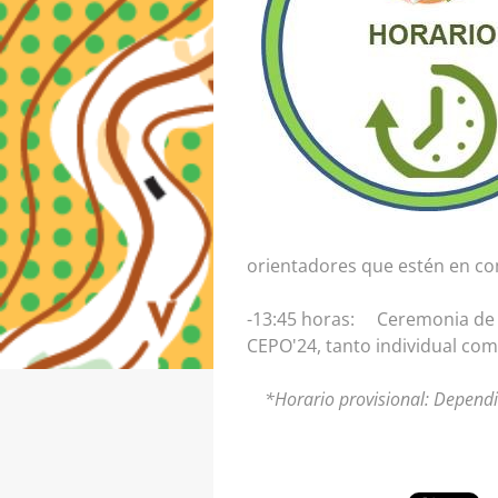
orientadores que estén en com
-13:45 horas: Ceremonia de pr
CEPO'24, tanto individual co
*Horario provisional: Dependie