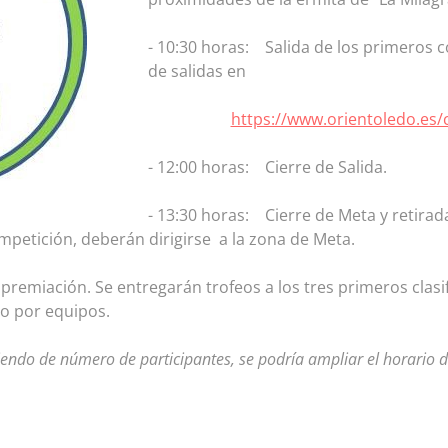
- 10:30 horas: Salida de los primeros 
de salidas en
https://www.orientoledo.es
- 12:00 horas: Cierre de Salida.
- 13:30 horas: Cierre de Meta y retirad
petición, deberán dirigirse a la zona de Meta.
emiación. Se entregarán trofeos a los tres primeros clasif
mo por equipos.
ndo de número de participantes, se podría ampliar el horario de 