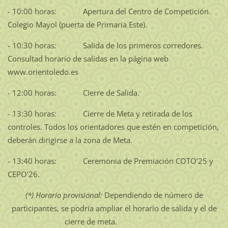
- 10:00 horas: Apertura del Centro de Competición.
Colegio Mayol (puerta de Primaria Este).
- 10:30 horas: Salida de los primeros corredores.
Consultad horario de salidas en la página web
www.orientoledo.es
- 12:00 horas: Cierre de Salida.
- 13:30 horas: Cierre de Meta y retirada de los
controles. Todos los orientadores que estén en competición,
deberán dirigirse a la zona de Meta.
- 13:40 horas: Ceremonia de Premiación COTO’25 y
CEPO’26.
(*) Horario provisional:
Dependiendo de número de
participantes, se podría ampliar el horario de salida y el de
cierre de meta.