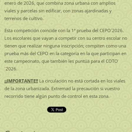
enero de 2026, que combina zona urbana con amplios
viales y parcelas sin edificar, con zonas ajardinadas y
terrenos de cultivo.
Esta competición coincide con la 1ª prueba del CEPO´2026.
Los escolares que vayan a competir con su centro escolar no
tienen que realizar ninguna inscripción; compiten como una
prueba más del CEPO en la categoría en la que participan en
este campeonato, que también les puntúa para el COTO
´2026.
¡¡IMPORTANTE!!
La circulación no está cortada en los viales
de la zona urbanizada. Extremad la precaución si vuestro
recorrido tiene algún punto de control en esta zona.