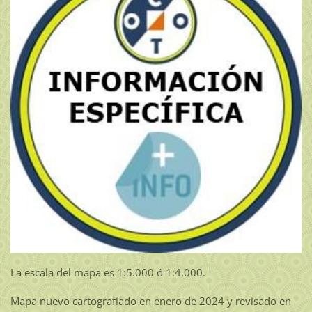
La escala del mapa es 1:5.000 ó 1:4.000.
Mapa nuevo cartografiado en enero de 2024 y revisado en