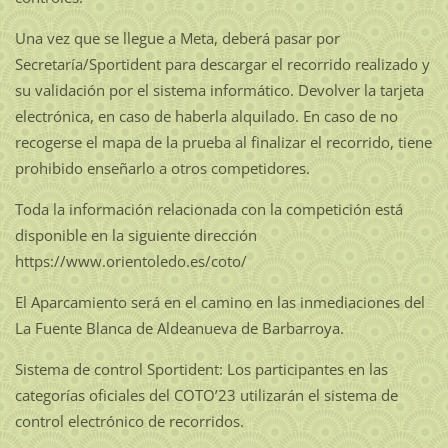
Una vez que se llegue a Meta, deberá pasar por
Secretaría/Sportident para descargar el recorrido realizado y
su validación por el sistema informático. Devolver la tarjeta
electrónica, en caso de haberla alquilado. En caso de no
recogerse el mapa de la prueba al finalizar el recorrido, tiene
prohibido enseñarlo a otros competidores.
Toda la información relacionada con la competición está
disponible en la siguiente dirección
https://www.orientoledo.es/coto/
El Aparcamiento será en el camino en las inmediaciones del
La Fuente Blanca de Aldeanueva de Barbarroya.
Sistema de control Sportident: Los participantes en las
categorías oficiales del COTO’23 utilizarán el sistema de
control electrónico de recorridos.