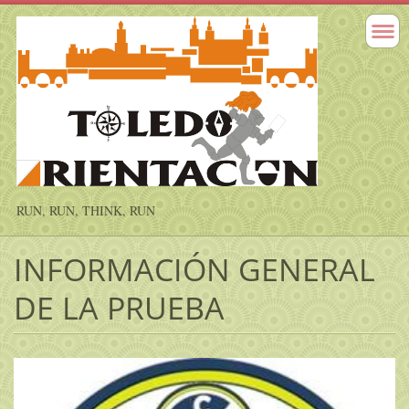
RUN, RUN, THINK, RUN
INFORMACIÓN GENERAL
DE LA PRUEBA