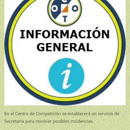
En el Centro de Competición se establecerá un servicio de
Secretaría para resolver posibles incidencias.