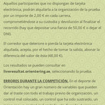
Aquellos participantes que no dispongan de tarjeta
electrónica, podrán alquilarla a la organización de la prueba
por un importe de 2,00 € en cada carrera,
comprometiéndose a su custodia y devolución al finalizar el
recorrido (hay que depositar una fianza de 50,00 € o dejar el
DNI).
El corredor que deteriore o pierda la tarjeta electrónica
alquilada, acepta, por el hecho de tomar la salida, abonar la
diferencia del valor de ésta (48,00 €).
Los resultados se pueden consultar en
liveresultat.orientering.se
, seleccionando la prueba.
ERRORES DURANTE LA COMPETICIÓN.
En el deporte de
Orientación hay un gran número de variables que pueden
dar al traste con todo el trabajo previo de organización, un
control mal colocado, un control que ha sido sustraído, un