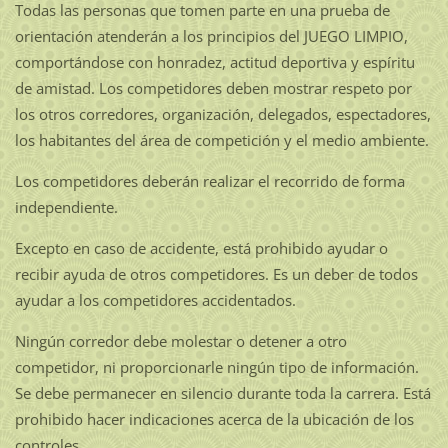
Todas las personas que tomen parte en una prueba de
orientación atenderán a los principios del JUEGO LIMPIO,
comportándose con honradez, actitud deportiva y espíritu
de amistad. Los competidores deben mostrar respeto por
los otros corredores, organización, delegados, espectadores,
los habitantes del área de competición y el medio ambiente.
Los competidores deberán realizar el recorrido de forma
independiente.
Excepto en caso de accidente, está prohibido ayudar o
recibir ayuda de otros competidores. Es un deber de todos
ayudar a los competidores accidentados.
Ningún corredor debe molestar o detener a otro
competidor, ni proporcionarle ningún tipo de información.
Se debe permanecer en silencio durante toda la carrera. Está
prohibido hacer indicaciones acerca de la ubicación de los
controles.