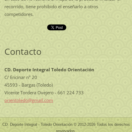
recorrido, tiene prohibido el enseñarlo a otros
competidores.
Contacto
CD. Deporte Integral Toledo Orientación
C/ Encinar nº 20
45593 - Bargas (Toledo)
Vicente Tordera Ovejero - 661 224 733
orientol
edo@gmai
l.com
CD. Deporte Integral - Toledo Orientación © 2012-2026 Todos los derechos
reservados.