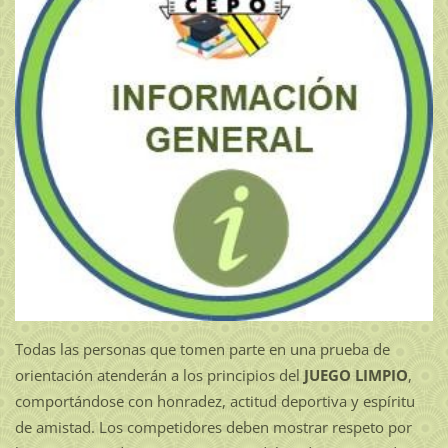
Todas las personas que tomen parte en una prueba de
orientación atenderán a los principios del
JUEGO LIMPIO
,
comportándose con honradez, actitud deportiva y espíritu
de amistad. Los competidores deben mostrar respeto por