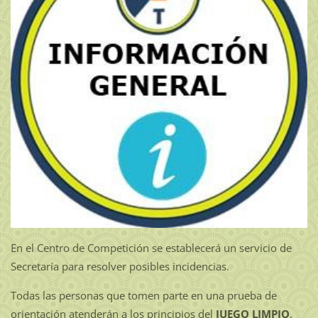
En el Centro de Competición se establecerá un servicio de
Secretaría para resolver posibles incidencias.
Todas las personas que tomen parte en una prueba de
orientación atenderán a los principios del
JUEGO LIMPIO
,