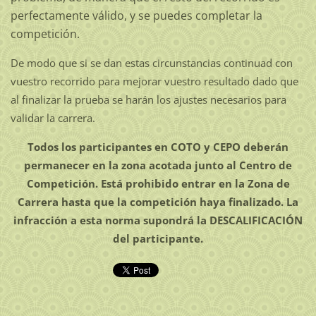
perfectamente válido, y se puedes completar la
competición.
De modo que si se dan estas circunstancias continuad con
vuestro recorrido para mejorar vuestro resultado dado que
al finalizar la prueba se harán los ajustes necesarios para
validar la carrera.
Todos los participantes en COTO y CEPO deberán
permanecer en la zona acotada junto al Centro de
Competición. Está prohibido entrar en la Zona de
Carrera hasta que la competición haya finalizado. La
infracción a esta norma supondrá la DESCALIFICACIÓN
del participante.