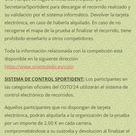
Secretaría/Sportident para descargar el recorrido realizado y
su validación por el sistema informático. Devolver la tarjeta
electrónica, en caso de haberla alquilado. En caso de no
recogerse el mapa de la prueba al finalizar el recorrido, tiene
prohibido enseñarlo a otros competidores.
Toda la información relacionada con la competición está
disponible en la siguiente dirección
https://www.orientoledo.es/coto
SISTEMA DE CONTROL SPORTIDENT:
Los participantes en
las categorías oficiales del COTO’24 utilizarán el sistema de
control electrónico de recorridos.
Aquellos participantes que no dispongan de tarjeta
electrónica, podrán alquilarla a la organización de la prueba
por un importe de 2,00 € en cada carrera,
comprometiéndose a su custodia y devolución al finalizar el