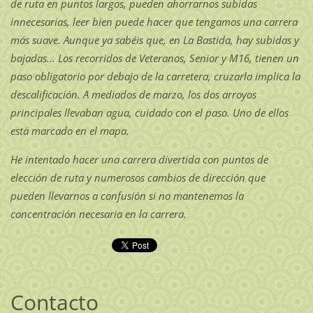
de ruta en puntos largos, pueden ahorrarnos subidas
innecesarias, leer bien puede hacer que tengamos una carrera
más suave. Aunque ya sabéis que, en La Bastida, hay subidas y
bajadas... Los recorridos de Veteranos, Senior y M16, tienen un
paso obligatorio por debajo de la carretera, cruzarla implica la
descalificación. A mediados de marzo, los dos arroyos
principales llevaban agua, cuidado con el paso. Uno de ellos
está marcado en el mapa.
He intentado hacer una carrera divertida con puntos de
elección de ruta y numerosos cambios de dirección que
pueden llevarnos a confusión si no mantenemos la
concentración necesaria en la carrera.
Contacto