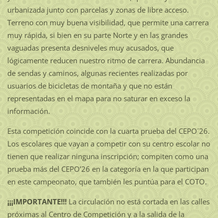
urbanizada junto con parcelas y zonas de libre acceso.
Terreno con muy buena visibilidad, que permite una carrera
muy rápida, si bien en su parte Norte y en las grandes
vaguadas presenta desniveles muy acusados, que
lógicamente reducen nuestro ritmo de carrera. Abundancia
de sendas y caminos, algunas recientes realizadas por
usuarios de bicicletas de montaña y que no están
representadas en el mapa para no saturar en exceso la
información.
Esta competición coincide con la cuarta prueba del CEPO´26.
Los escolares que vayan a competir con su centro escolar no
tienen que realizar ninguna inscripción; compiten como una
prueba más del CEPO’26 en la categoría en la que participan
en este campeonato, que también les puntúa para el COTO.
¡¡¡IMPORTANTE!!!
La circulación no está cortada en las calles
próximas al Centro de Competición y a la salida de la