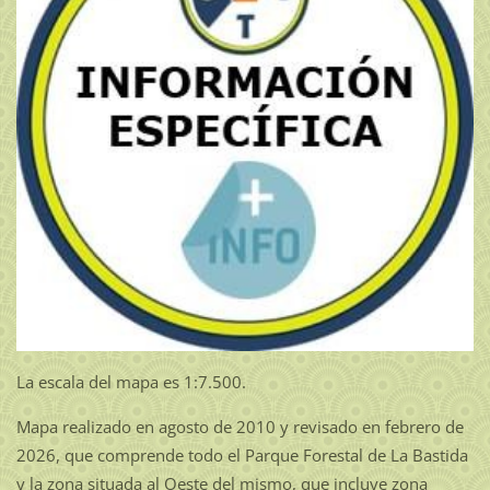
La escala del mapa es 1:7.500.
Mapa realizado en agosto de 2010 y revisado en febrero de
2026, que comprende todo el Parque Forestal de La Bastida
y la zona situada al Oeste del mismo, que incluye zona