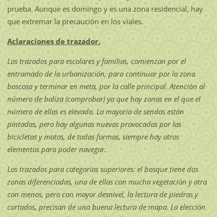
prueba. Aunque es domingo y es una zona residencial, hay
que extremar la precaución en los viales.
Aclaraciones de trazador.
Los trazados para escolares y familias, comienzan por el
entramado de la urbanización, para continuar por la zona
boscosa y terminar en meta, por la calle principal. Atención al
número de baliza (comprobar) ya que hay zonas en el que el
número de ellas es elevado. La mayoría de sendas están
pintadas, pero hay algunas nuevas provocadas por las
bicicletas y motos, de todas formas, siempre hay otros
elementos para poder navegar.
Los trazados para categorías superiores: el bosque tiene dos
zonas diferenciadas, una de ellas con mucha vegetación y otra
con menos, pero con mayor desnivel, la lectura de piedras y
cortados, precisan de una buena lectura de mapa. La elección