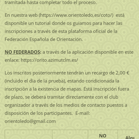
tramitada hasta completar todo el proceso.
En nuestra web (https://www.orientoledo.es/coto/) está
disponible un tutorial donde os guiamos para hacer las
inscripciones a través de esta plataforma oficial de la
Federación Española de Orientación.
NO FEDERADOS
:
a través de la aplicación disponible en este
enlace: https://orito.azimutclm.es/
Los inscritos posteriormente tendrán un recargo de 2,00 €
(incluido el día de la prueba), estando condicionada la
inscripción a la existencia de mapas. Está inscripción fuera
de plazo, se deberá tramitar directamente con el club
organizador a través de los medios de contacto puestos a
disposición de los participantes. E-mail:
orientoledo@gmail.com
NO
Alqui