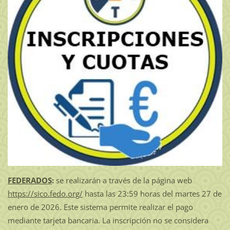
FEDERADOS
:
se realizarán a través de la página web
https://sico.fedo.org/
hasta las 23:59 horas del martes 27 de
enero de 2026. Este sistema permite realizar el pago
mediante tarjeta bancaria. La inscripción no se considera