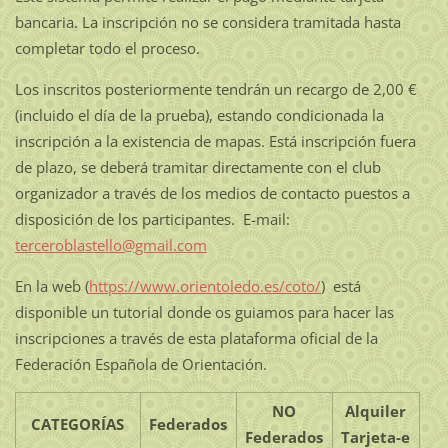
bancaria. La inscripción no se considera tramitada hasta
completar todo el proceso.
Los inscritos posteriormente tendrán un recargo de 2,00 €
(incluido el día de la prueba), estando condicionada la
inscripción a la existencia de mapas. Está inscripción fuera
de plazo, se deberá tramitar directamente con el club
organizador a través de los medios de contacto puestos a
disposición de los participantes. E-mail:
terceroblastello@gmail.com
En la web (
https://www.orientoledo.es/coto/
) está
disponible un tutorial donde os guiamos para hacer las
inscripciones a través de esta plataforma oficial de la
Federación Española de Orientación.
NO
Alquiler
CATEGORÍAS
Federados
Federados
Tarjeta-e