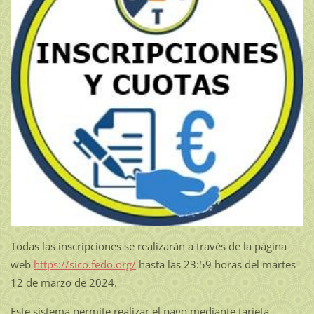
Todas las inscripciones se realizarán a través de la página
web
https://sico.fedo.org/
hasta las 23:59 horas del martes
12 de marzo de 2024.
Este sistema permite realizar el pago mediante tarjeta