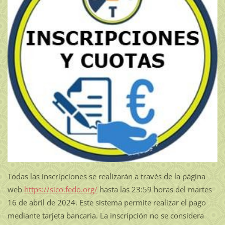
Todas las inscripciones se realizarán a través de la página
web
https://sico.fedo.org/
hasta las 23:59 horas del martes
16 de abril de 2024. Este sistema permite realizar el pago
mediante tarjeta bancaria. La inscripción no se considera