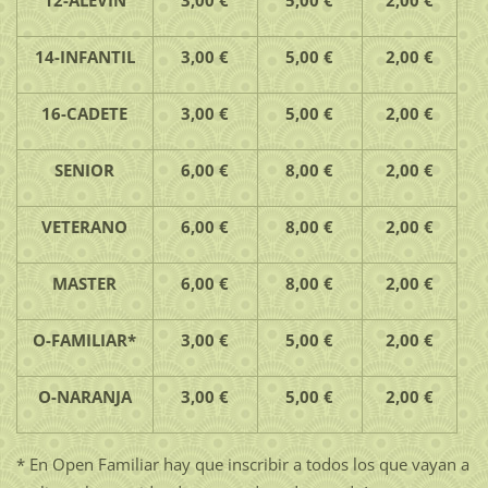
14-INFANTIL
3,00 €
5,00 €
2,00 €
16-CADETE
3,00 €
5,00 €
2,00 €
SENIOR
6,00 €
8,00 €
2,00 €
VETERANO
6,00 €
8,00 €
2,00 €
MASTER
6,00 €
8,00 €
2,00 €
O-FAMILIAR*
3,00 €
5,00 €
2,00 €
O-NARANJA
3,00 €
5,00 €
2,00 €
* En Open Familiar hay que inscribir a todos los que vayan a