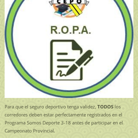
Para que el seguro deportivo tenga validez,
TODOS
los
corredores deben estar perfectamente registrados en el
Programa Somos Deporte 3-18 antes de participar en el
Campeonato Provincial.