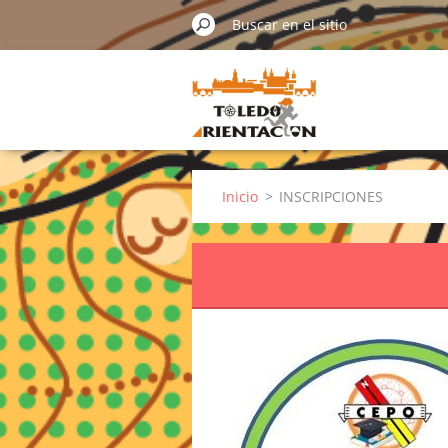
Inicio
>
INSCRIPCIONES