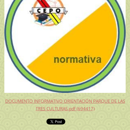
DOCUMENTO INFORMATIVO ORIENTACIÓN PARQUE DE LAS
TRES CULTURAS.pdf (694417)