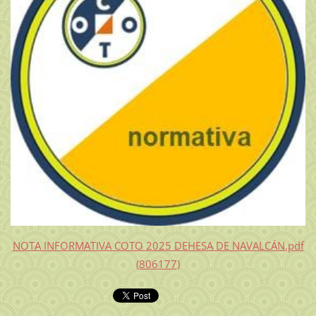
NOTA INFORMATIVA COTO 2025 DEHESA DE NAVALCÁN.pdf
(806177)