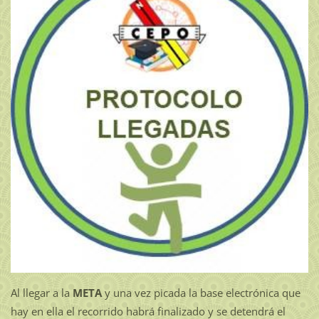
Al llegar a la
META
y una vez picada la base electrónica que
hay en ella el recorrido habrá finalizado y se detendrá el