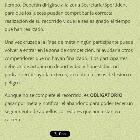
tiempo. Deberán dirigirse a la zona Secretaria/Sportident
para que los jueces puedan comprobar la correcta
realización de su recorrido y que le sea asignado el tiempo
que han realizado.
Una vez cruzada la línea de meta ningún participante puede
volver a entrar en la zona de competición, ni ayudar a otros
competidores que no hayan finalizado. Los participantes
deberán de actuar con deportividad y honestidad, no
podrán recibir ayuda externa, excepto en casos de lesión o
peligro.
Aunque no se complete el recorrido, es
OBLIGATORIO
pasar por meta y notificar el abandono para poder tener un
seguimiento de aquellos corredores que aún están en
carrera.