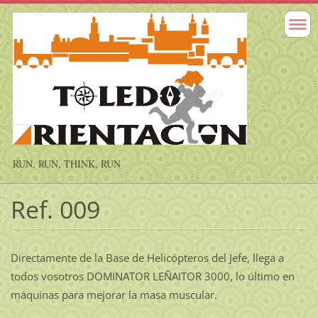
RUN, RUN, THINK, RUN
Ref. 009
Directamente de la Base de Helicópteros del Jefe, llega a
todos vosotros DOMINATOR LEÑAITOR 3000, lo último en
máquinas para mejorar la masa muscular.