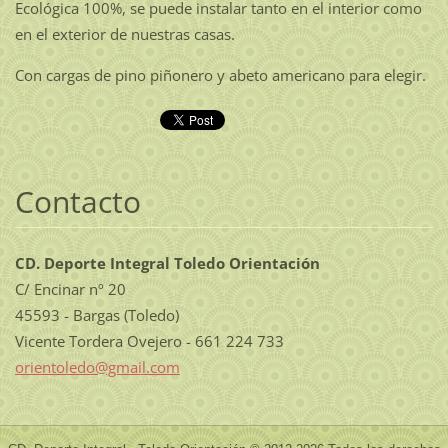
Ecológica 100%, se puede instalar tanto en el interior como
en el exterior de nuestras casas.
Con cargas de pino piñonero y abeto americano para elegir.
Contacto
CD. Deporte Integral Toledo Orientación
C/ Encinar nº 20
45593 - Bargas (Toledo)
Vicente Tordera Ovejero - 661 224 733
orientol
edo@gmai
l.com