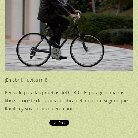
¡En abril, lluvias mil!
Pensado para las pruebas del O-BICI. El paraguas manos
libres procede de la zona asiática del monzón. Seguro que
Ramiro y sus chicos quieren uno.