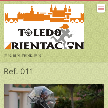
RUN, RUN, THINK, RUN
Ref. 011