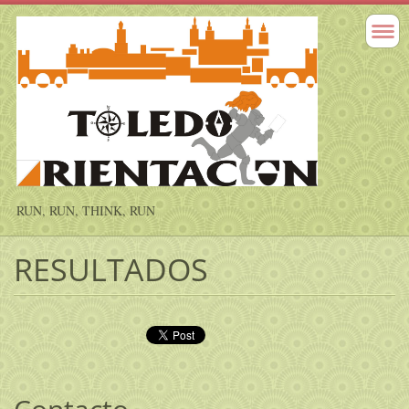
RUN, RUN, THINK, RUN
RESULTADOS