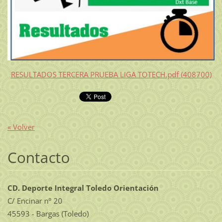
RESULTADOS TERCERA PRUEBA LIGA TOTECH.pdf (408700)
« Volver
Contacto
CD. Deporte Integral Toledo Orientación
C/ Encinar nº 20
45593 - Bargas (Toledo)