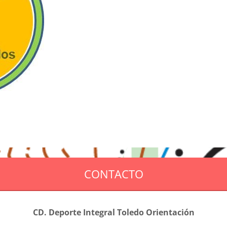
CONTACTO
CD. Deporte Integral Toledo Orientación