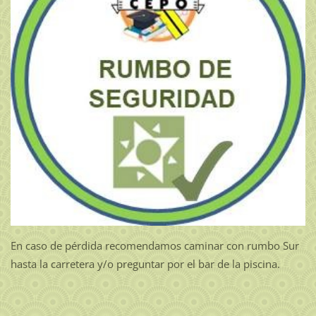
En caso de pérdida recomendamos caminar con rumbo Sur
hasta la carretera y/o preguntar por el bar de la piscina.