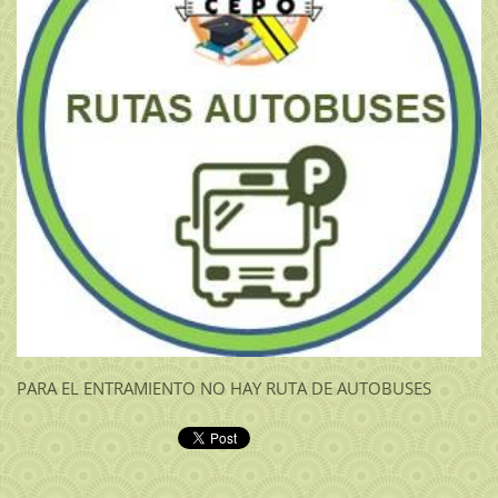
PARA EL ENTRAMIENTO NO HAY RUTA DE AUTOBUSES