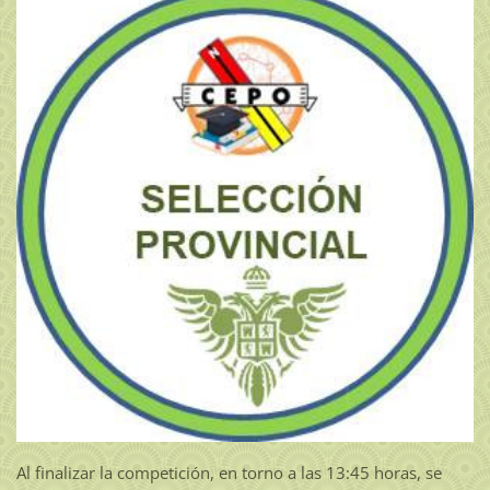
Al finalizar la competición, en torno a las 13:45 horas, se