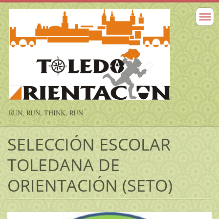
RUN, RUN, THINK, RUN
SELECCIÓN ESCOLAR
TOLEDANA DE
ORIENTACIÓN (SETO)