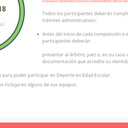
Todos los participantes deberán cumpli
trámites administrativos:
Antes del inicio de cada competición o 
participantes deberán
presentar al árbitro, juez o, en su caso 
documentación que acredite su identid
n para poder participar en Deporte en Edad Escolar.
es incluya en alguno de sus equipos.