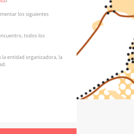
mentar los siguientes
encuentro, todos los
a la entidad organizadora, la
ad.