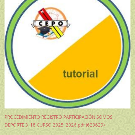
PROCEDIMIENTO REGISTRO PARTICIPACIÓN SOMOS
DEPORTE 3_18 CURSO 2025_2026.pdf (629629)