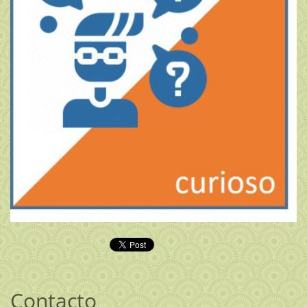
Contacto