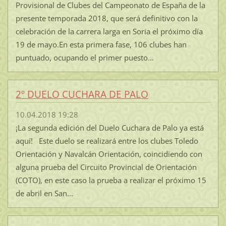
Provisional de Clubes del Campeonato de España de la
presente temporada 2018, que será definitivo con la
celebración de la carrera larga en Soria el próximo día
19 de mayo.En esta primera fase, 106 clubes han
puntuado, ocupando el primer puesto...
2º DUELO CUCHARA DE PALO
10.04.2018 19:28
¡La segunda edición del Duelo Cuchara de Palo ya está
aquí! Este duelo se realizará entre los clubes Toledo
Orientación y Navalcán Orientación, coincidiendo con
alguna prueba del Circuito Provincial de Orientación
(COTO), en este caso la prueba a realizar el próximo 15
de abril en San...