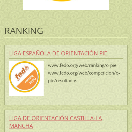
RANKING
LIGA ESPAÑOLA DE ORIENTACIÓN PIE
www.fedo.org/web/ranking/o-pie
www.fedo.org/web/competicion/o-
pie/resultados
LIGA DE ORIENTACIÓN CASTILLA-LA
MANCHA