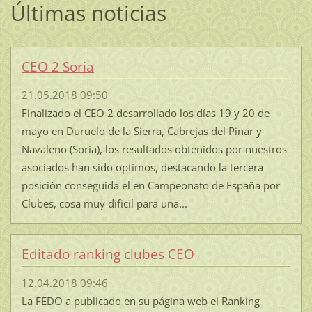
Últimas noticias
CEO 2 Soria
21.05.2018 09:50
Finalizado el CEO 2 desarrollado los días 19 y 20 de
mayo en Duruelo de la Sierra, Cabrejas del Pinar y
Navaleno (Soria), los resultados obtenidos por nuestros
asociados han sido optimos, destacando la tercera
posición conseguida el en Campeonato de España por
Clubes, cosa muy dificil para una...
Editado ranking clubes CEO
12.04.2018 09:46
La FEDO a publicado en su página web el Ranking