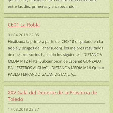
entre las diez primeras y encabezando...
CE01 La Robla
01.04.2018 22:05
Finalizada la primera parte del CEO'18 disputado en La
Robla y Brugos de Fenar (León), los mejores resultados
de nuestros socios han sido los siguientes: DISTANCIA
MEDIA M12 Plata (Subcampeón de España) GONZALO
BALLESTEROS ALGUACIL DISTANCIA MEDIA M16 Quinto
PABLO FERRANDO GALAN DISTANCIA...
XXV Gala del Deporte de la Provincia de
Toledo
17.03.2018 23:37