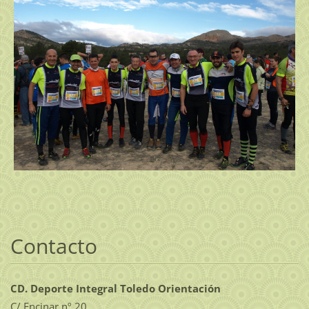
Contacto
CD. Deporte Integral Toledo Orientación
C/ Encinar nº 20