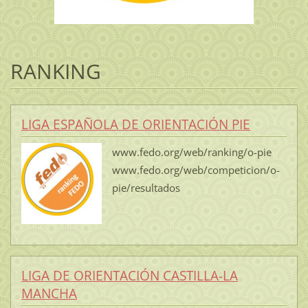
RANKING
LIGA ESPAÑOLA DE ORIENTACIÓN PIE
www.fedo.org/web/ranking/o-pie
www.fedo.org/web/competicion/o-
pie/resultados
LIGA DE ORIENTACIÓN CASTILLA-LA
MANCHA