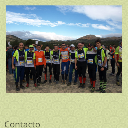
Contacto