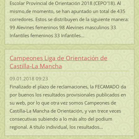
Escolar Provincial de Orientación 2018 (CEPO'18). Al
mismo,de momento, se han apuntado un total de 435
corredores. Estos se distribuyen de la siguiente manera:
99 Alevines femeninos 98 Alevines masculinos 33
Infantiles femeninos 33 Infantiles...
Campeones Liga de Orientación de
Castilla-La Mancha
09.01.2018 09:23
Finalizado el plazo de reclamaciones, la FECAMADO da
por buenos los resultados provisionales publicados en
su web, por lo que otra vez somos Campeones de
Castilla-La Mancha de Orientación, y van trece veces
consecutivas subiendo a lo más alto del podium
regional. A título individual, los resultados...