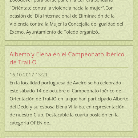
"Oriéntate contra la violencia hacia la mujer".Con
ocasión del Día Internacional de Eliminación de la
Violencia contra la Mujer la Concejalía de Igualdad del
Excmo. Ayuntamiento de Toledo organizó...
Alberto y Elena en el Campeonato Ibérico
de Trail-O
16.10.2017 13:21
En la localidad portuguesa de Aveiro se ha celebrado
este sábado 14 de octubre el Campeonato Ibérico de
Orientación de Trai-lO en la que han participado Alberto
del Dedo y su esposa Elena Villalba, en representación
de nuestro Club. Destacable la cuarta posición en la
categoría OPEN de...