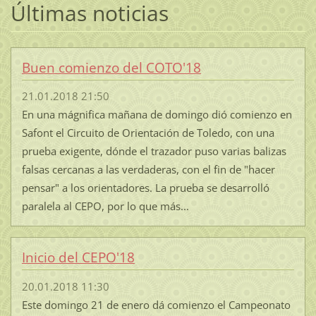
Últimas noticias
Buen comienzo del COTO'18
21.01.2018 21:50
En una mágnifica mañana de domingo dió comienzo en
Safont el Circuito de Orientación de Toledo, con una
prueba exigente, dónde el trazador puso varias balizas
falsas cercanas a las verdaderas, con el fin de "hacer
pensar" a los orientadores. La prueba se desarrolló
paralela al CEPO, por lo que más...
Inicio del CEPO'18
20.01.2018 11:30
Este domingo 21 de enero dá comienzo el Campeonato