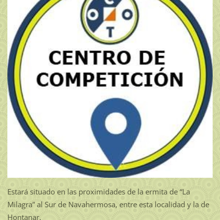
Estará situado en las proximidades de la ermita de “La
Milagra” al Sur de Navahermosa, entre esta localidad y la de
Hontanar.