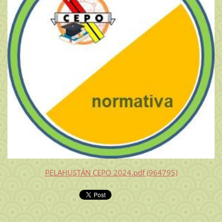
PELAHUSTÁN CEPO 2024.pdf (964795)